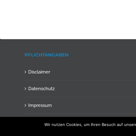
PFLICHTANGABEN
Disclaimer
Datenschutz
Impressum
Wir nutzen Cookies, um Ihren Besuch auf unsere