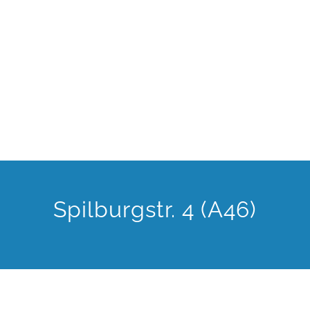
Spilburgstr. 4 (A46)