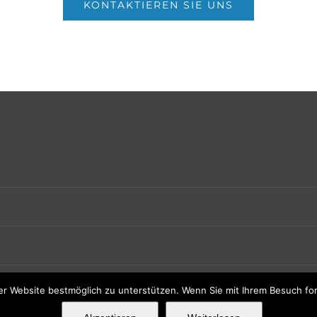
KONTAKTIEREN SIE UNS
r Website bestmöglich zu unterstützen. Wenn Sie mit Ihrem Besuch fortf