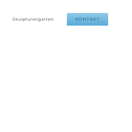
KONTAKT
Skulpturengarten