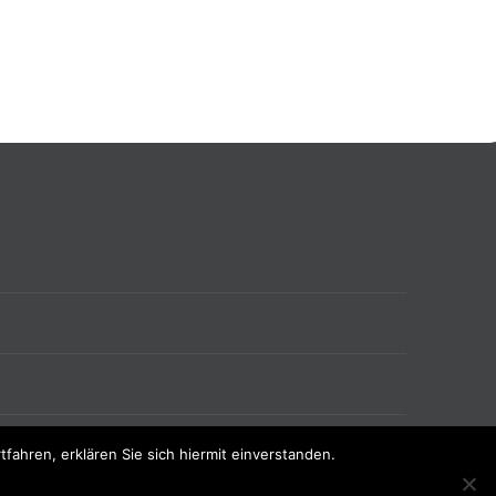
ahren, erklären Sie sich hiermit einverstanden.