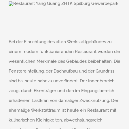
Bei der Einrichtung des alten Werkstattgebäudes zu
einem modern funktionierenden Restaurant wurden die
wesentlichen Merkmale des Gebäudes beibehalten. Die
Fenstereinteilung, der Dachaufbau und der Grundriss
sind bis heute nahezu unverändert. Der Innenbereich
zeugt durch Eisenträger und den im Eingangsbereich
erhaltenen Lastkran von damaliger Zwecknutzung. Der
ehemalige Werkstattraum ist heute ein Restaurant mit
kulinarischen Kleinigkeiten, abwechslungsreich