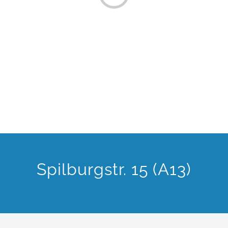
Spilburgstr. 15 (A13)