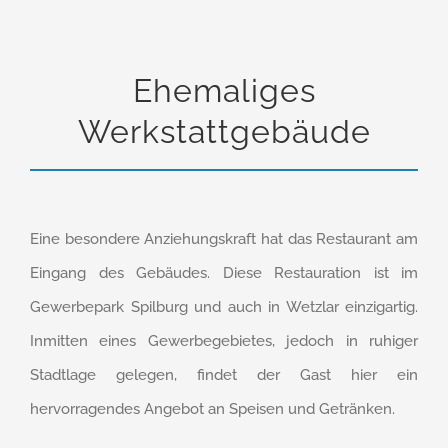
Ehemaliges
Werkstattgebäude
Eine besondere Anziehungskraft hat das Restaurant am
Eingang des Gebäudes. Diese Restauration ist im
Gewerbepark Spilburg und auch in Wetzlar einzigartig.
Inmitten eines Gewerbegebietes, jedoch in ruhiger
Stadtlage gelegen, findet der Gast hier ein
hervorragendes Angebot an Speisen und Getränken.