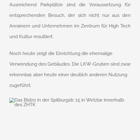
Ausreichend Parkplätze sind die Voraussetzung für
entsprechenden Besuch, der sich nicht nur aus den
Anrainern und Unternehmen im Zentrum für High Tech
und Kultur resultiert.
Noch heute zeigt die Einrichtung die ehemalige
Verwendung des Gebäudes. Die LKW-Gruben sind zwar
erkennbar, aber heute einer deutlich anderen Nutzung
zugeführt.