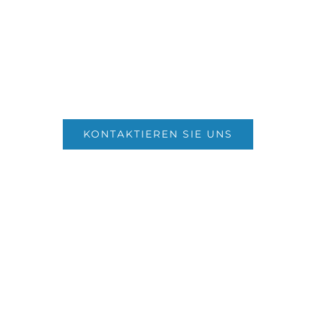
KONTAKTIEREN SIE UNS