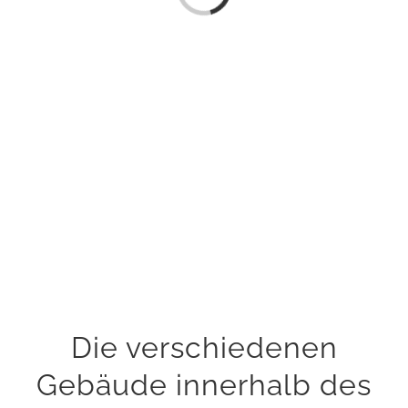
Die verschiedenen
Gebäude innerhalb des