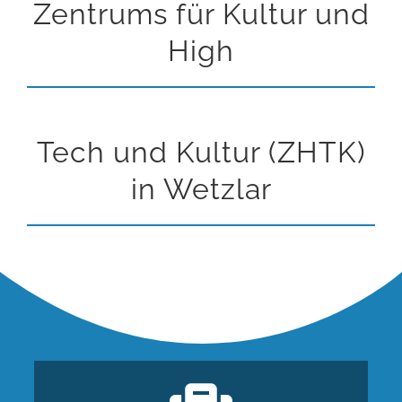
Zentrums für Kultur und
High
Tech und Kultur (ZHTK)
in Wetzlar